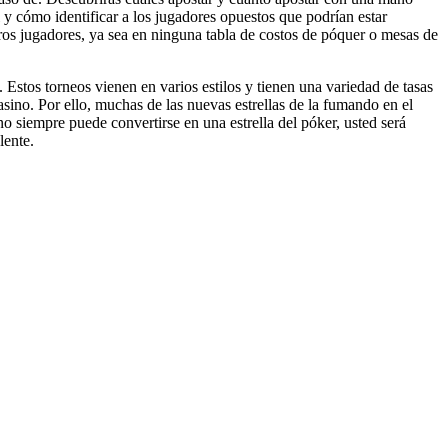
y cómo identificar a los jugadores opuestos que podrían estar
tros jugadores, ya sea en ninguna tabla de costos de póquer o mesas de
Estos torneos vienen en varios estilos y tienen una variedad de tasas
asino. Por ello, muchas de las nuevas estrellas de la fumando en el
o siempre puede convertirse en una estrella del póker, usted será
lente.