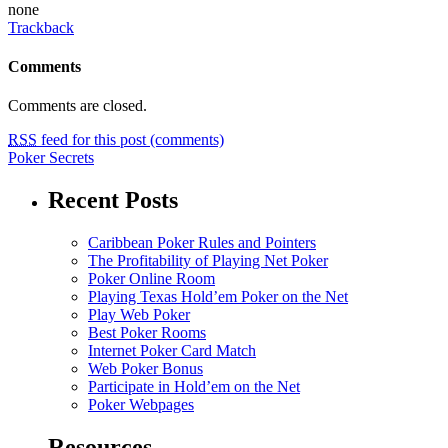
none
Trackback
Comments
Comments are closed.
RSS
feed for this post (comments)
Poker Secrets
Recent Posts
Caribbean Poker Rules and Pointers
The Profitability of Playing Net Poker
Poker Online Room
Playing Texas Hold’em Poker on the Net
Play Web Poker
Best Poker Rooms
Internet Poker Card Match
Web Poker Bonus
Participate in Hold’em on the Net
Poker Webpages
Resources