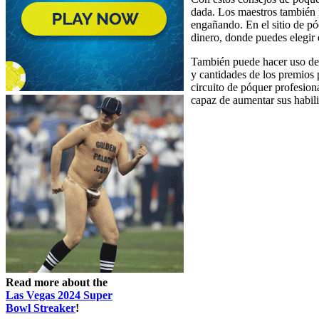
dada. Los maestros también l
engañando. En el sitio de pó
dinero, donde puedes elegir e
También puede hacer uso de l
y cantidades de los premios p
circuito de póquer profesion
capaz de aumentar sus habili
Read more about the
Las Vegas 2024 Super
Bowl Streaker
!