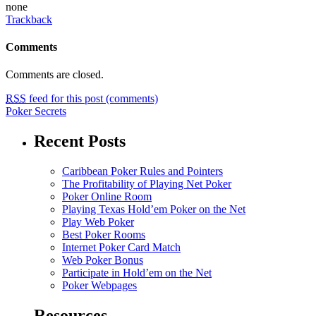
none
Trackback
Comments
Comments are closed.
RSS
feed for this post (comments)
Poker Secrets
Recent Posts
Caribbean Poker Rules and Pointers
The Profitability of Playing Net Poker
Poker Online Room
Playing Texas Hold’em Poker on the Net
Play Web Poker
Best Poker Rooms
Internet Poker Card Match
Web Poker Bonus
Participate in Hold’em on the Net
Poker Webpages
Resources