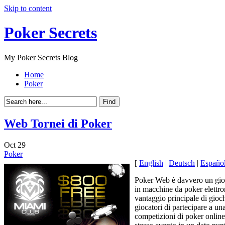
Skip to content
Poker Secrets
My Poker Secrets Blog
Home
Poker
Web Tornei di Poker
Oct
29
Poker
[
English
|
Deutsch
|
Españo
Poker Web è davvero un gioco 
in macchine da poker elettroni
vantaggio principale di gioch
giocatori di partecipare a u
competizioni di poker onlin