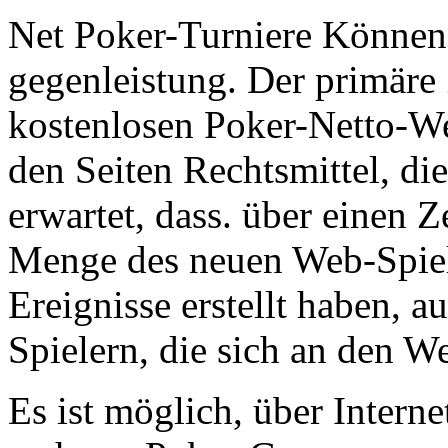
Net Poker-Turniere Können
gegenleistung. Der primäre
kostenlosen Poker-Netto-Wet
den Seiten Rechtsmittel, di
erwartet, dass. über einen Z
Menge des neuen Web-Spiele
Ereignisse erstellt haben
Spielern, die sich an den 
Es ist möglich, über Inter