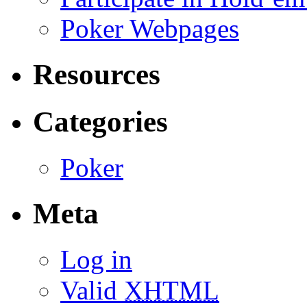
Poker Webpages
Resources
Categories
Poker
Meta
Log in
Valid
XHTML