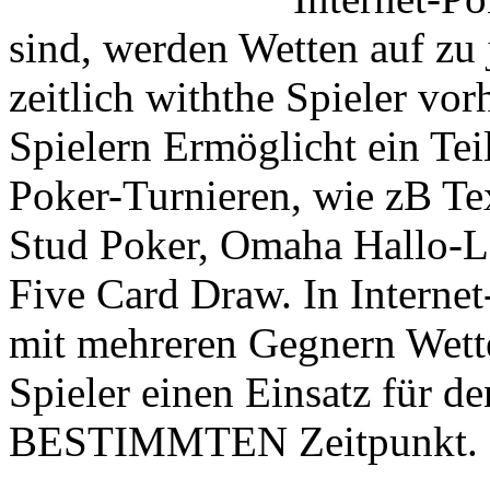
sind, werden Wetten auf zu 
zeitlich withthe Spieler vo
Spielern Ermöglicht ein Tei
Poker-Turnieren, wie zB T
Stud Poker, Omaha Hallo-L
Five Card Draw. In Interne
mit mehreren Gegnern Wett
Spieler einen Einsatz für 
BESTIMMTEN Zeitpunkt.