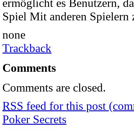
ermöglicht es Benutzern, d
Spiel Mit anderen Spielern 
none
Trackback
Comments
Comments are closed.
RSS
feed for this post (co
Poker Secrets