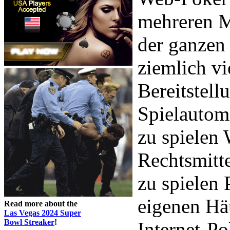
mehreren M
der ganzen 
ziemlich v
Bereitstell
Spielautoma
zu spielen
Rechtsmitte
zu spielen 
eigenen Hä
Read more about the
Las Vegas 2024 Super
Bowl Streaker
!
Internet-Pok